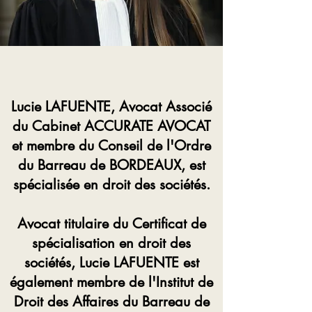
Lucie LAFUENTE, Avocat Associé
du Cabinet ACCURATE AVOCAT
et membre du Conseil de l'Ordre
du Barreau de BORDEAUX, est
spécialisée en droit des sociétés.
Avocat titulaire du Certificat de
spécialisation en droit des
sociétés, Lucie LAFUENTE est
également membre de l'Institut de
Droit des Affaires du Barreau de