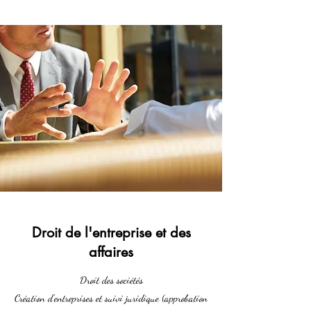
Droit de l'entreprise et des
affaires
Droit des sociétés
Création d'entreprises et suivi juridique (approbation