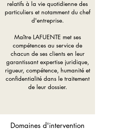
relatifs à la vie quotidienne des
particuliers et notamment du chef
d'entreprise.
Maître LAFUENTE met ses
compétences au service de
chacun de ses clients en leur
garantissant expertise juridique,
rigueur, compétence, humanité et
confidentialité dans le traitement
de leur dossier.
Domaines d'intervention