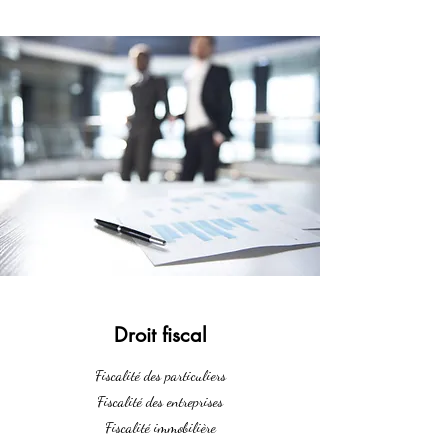
Droit fiscal
Fiscalité des particuliers
Fiscalité des entreprises
Fiscalité immobilière