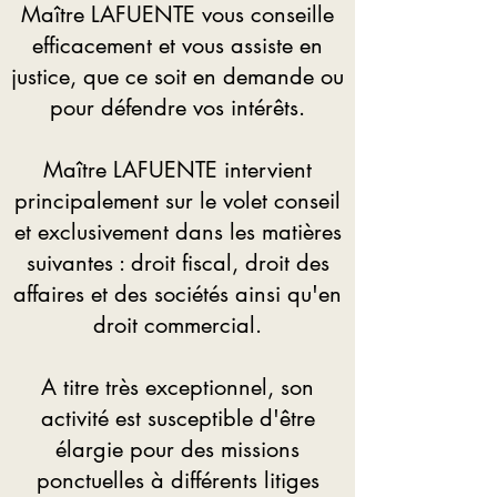
Maître LAFUENTE vous conseille
efficacement et vous assiste en
justice, que ce soit en demande ou
pour défendre vos intérêts.
Maître LAFUENTE intervient
principalement sur le volet conseil
et exclusivement dans les matières
suivantes : droit fiscal, droit des
affaires et des sociétés ainsi qu'en
droit commercial.
A titre très exceptionnel, son
activité est susceptible d'être
élargie pour des missions
ponctuelles à différents litiges