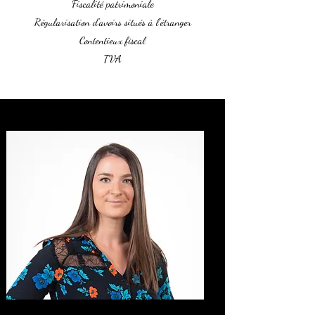
Fiscalité patrimoniale
Régularisation d'avoirs situés à l'étranger
Contentieux fiscal
TVA