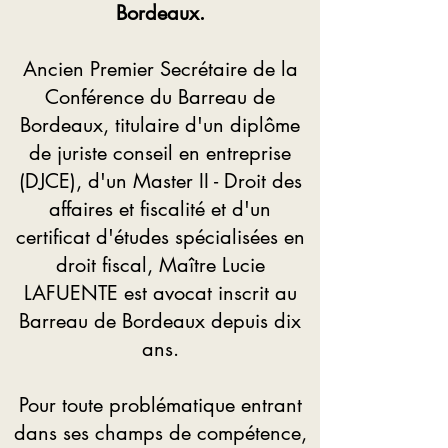
Bordeaux.
Ancien Premier Secrétaire de la
Conférence du Barreau de
Bordeaux, titulaire d'un diplôme
de juriste conseil en entreprise
(DJCE), d'un Master II - Droit des
affaires et fiscalité et d'un
certificat d'études spécialisées en
droit fiscal, Maître Lucie
LAFUENTE est avocat inscrit au
Barreau de Bordeaux depuis dix
ans.
Pour toute problématique entrant
dans ses champs de compétence,